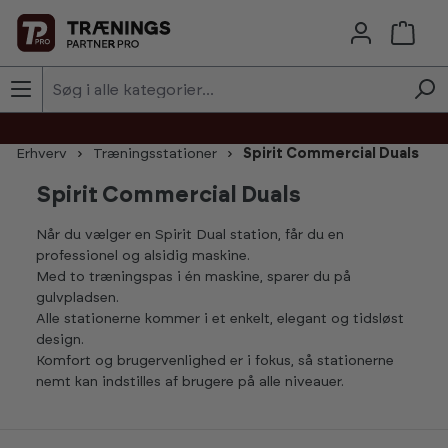
Skip to main content
Erhverv
Træningsstationer
Spirit Commercial Duals
Spirit Commercial Duals
Når du vælger en Spirit Dual station, får du en
professionel og alsidig maskine.
Med to træningspas i én maskine, sparer du på
gulvpladsen.
Alle stationerne kommer i et enkelt, elegant og tidsløst
design.
Komfort og brugervenlighed er i fokus, så stationerne
nemt kan indstilles af brugere på alle niveauer.