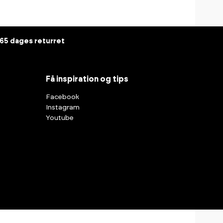
65 dages returret
Få inspiration og tips
Facebook
Instagram
Youtube