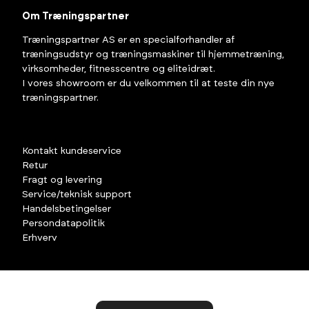
Om Træningspartner
Træningspartner AS er en specialforhandler af
træningsudstyr og træningsmaskiner til hjemmetræning,
virksomheder, fitnesscentre og eliteidræt.
I vores showroom er du velkommen til at teste din nye
træningspartner.
Kontakt kundeservice
Retur
Fragt og levering
Service/teknisk support
Handelsbetingelser
Persondatapolitik
Erhverv