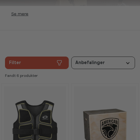
Se
Filter
Anbefalinger
Fandt 6 produkter