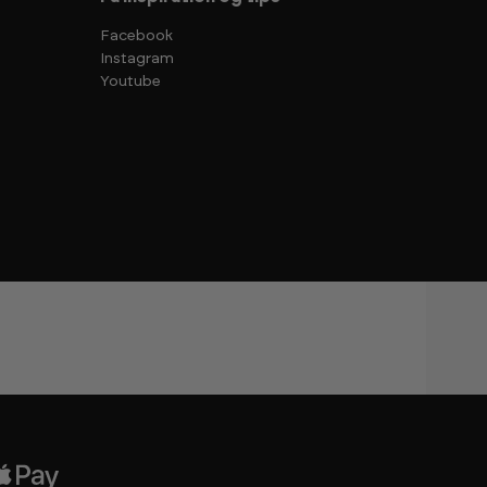
Facebook
Instagram
Youtube