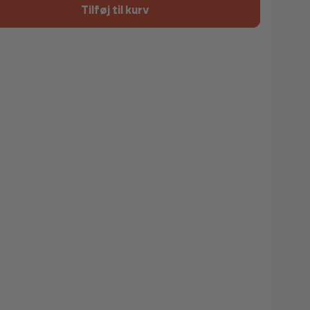
Tilføj til kurv