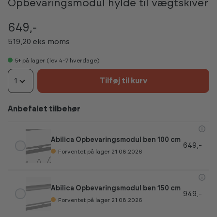
Opbevaringsmodul hylde til vægtskiver
649,-
519,20 eks moms
5+
på lager (lev 4-7 hverdage)
1
Tilføj til kurv
Anbefalet tilbehør
Abilica Opbevaringsmodul ben 100 cm
649,-
Forventet på lager 21.08.2026
Abilica Opbevaringsmodul ben 150 cm
949,-
Forventet på lager 21.08.2026