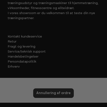
træningsudstyr og træningsmaskiner til hjemmetræning,
virksomheder, fitnesscentre og eliteidræt.
I vores showroom er du velkommen til at teste din nye
træningspartner.
Kontakt kundeservice
Retur
Fragt og levering
Service/teknisk support
Handelsbetingelser
Persondatapolitik
Erhverv
Annullering af ordre