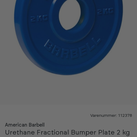
Varenummer: 112378
American Barbell
Urethane Fractional Bumper Plate 2 kg