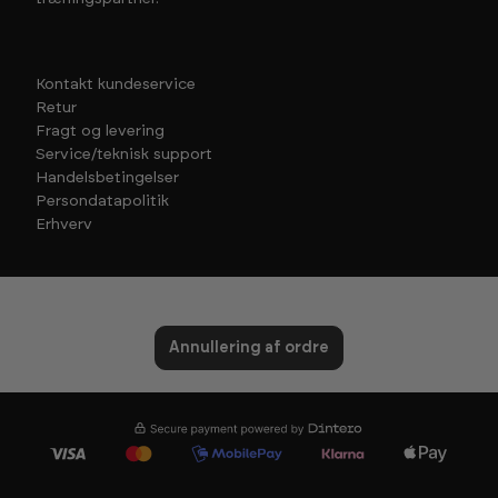
Kontakt kundeservice
Retur
Fragt og levering
Service/teknisk support
Handelsbetingelser
Persondatapolitik
Erhverv
Annullering af ordre