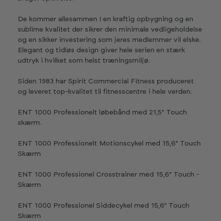
De kommer allesammen I en kraftig opbygning og en
sublime kvalitet der sikrer den minimale vedligeholdelse
og en sikker investering som jeres medlemmer vil elske.
Elegant og tidløs design giver hele serien en stærk
udtryk i hvilket som helst træningsmiljø.
Siden 1983 har Spirit Commercial Fitness produceret
og leveret top-kvalitet til fitnesscentre i hele verden.
ENT 1000 Professionelt løbebånd med 21,5" Touch
skærm.
ENT 1000 Professionelt Motionscykel med 15,6" Touch
Skærm
ENT 1000 Professionel Crosstrainer med 15,6" Touch -
Skærm
ENT 1000 Professionel Siddecykel med 15,6" Touch
Skærm