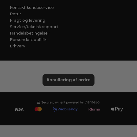
Kontakt kundeservice
Retur
Fragt og levering
Service/teknisk support
Handelsbetingelser
Persondatapolitik
Erhverv
Annullering af ordre