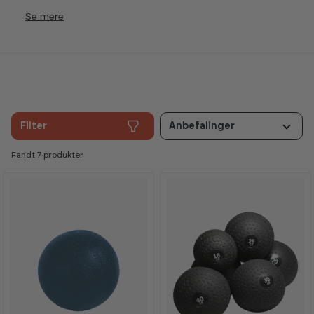
Se
Filter
Anbefalinger
Fandt 7 produkter