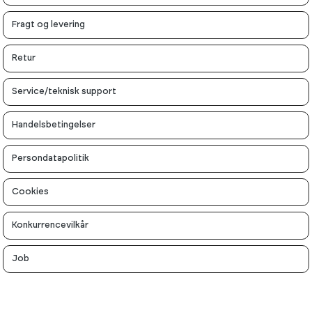
Fragt og levering
Retur
Service/teknisk support
Handelsbetingelser
Persondatapolitik
Cookies
Konkurrencevilkår
Job