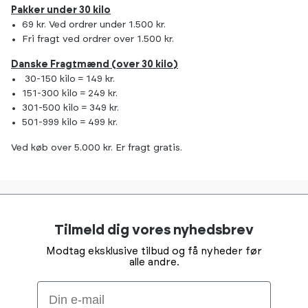
Pakker under 30 kilo
69 kr. Ved ordrer under 1.500 kr.
Fri fragt ved ordrer over 1.500 kr.
Danske Fragtmænd (over 30 kilo)
30-150 kilo = 149 kr.
151-300 kilo = 249 kr.
301-500 kilo = 349 kr.
501-999 kilo = 499 kr.
Ved køb over 5.000 kr. Er fragt gratis.
Tilmeld dig vores nyhedsbrev
Modtag eksklusive tilbud og få nyheder før
alle andre.
Email