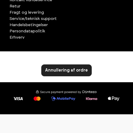
Kontakt kundeservice
Retur
Fragt og levering
Service/teknisk support
Handelsbetingelser
Persondatapolitik
Erhverv
Annullering af ordre