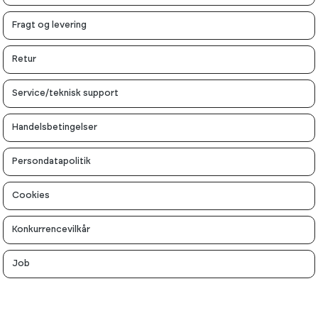
Fragt og levering
Retur
Service/teknisk support
Handelsbetingelser
Persondatapolitik
Cookies
Konkurrencevilkår
Job