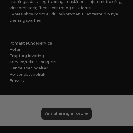
træningsudstyr og træningsmaskiner til hjemmetræning,
virksomheder, fitnesscentre og eliteidræt.
I vores showroom er du velkommen til at teste din nye
træningspartner.
Kontakt kundeservice
Retur
Fragt og levering
Service/teknisk support
Handelsbetingelser
Persondatapolitik
Erhverv
Annullering af ordre