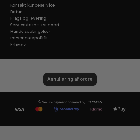
Kontakt kundeservice
Retur
Fragt og levering
Service/teknisk support
Handelsbetingelser
Persondatapolitik
Erhverv
Annullering af ordre