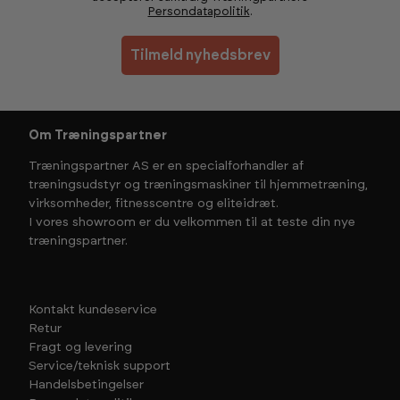
Persondatapolitik
.
Tilmeld nyhedsbrev
Om Træningspartner
Træningspartner AS er en specialforhandler af
træningsudstyr og træningsmaskiner til hjemmetræning,
virksomheder, fitnesscentre og eliteidræt.
I vores showroom er du velkommen til at teste din nye
træningspartner.
Kontakt kundeservice
Retur
Fragt og levering
Service/teknisk support
Handelsbetingelser