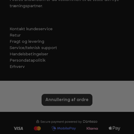
træningspartner.
Kontakt kundeservice
Retur
Fragt og levering
Service/teknisk support
Handelsbetingelser
Persondatapolitik
Erhverv
Annullering af ordre