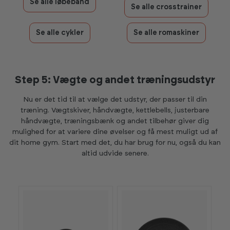
Se alle løbebånd
Se alle crosstrainer
Se alle cykler
Se alle romaskiner
Step 5: Vægte og andet træningsudstyr
Nu er det tid til at vælge det udstyr, der passer til din
træning. Vægtskiver, håndvægte, kettlebells, justerbare
håndvægte, træningsbænk og andet tilbehør giver dig
mulighed for at variere dine øvelser og få mest muligt ud af
dit home gym. Start med det, du har brug for nu, også du kan
altid udvide senere.